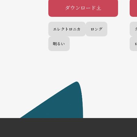
ダウンロード
エレクトロニカ
ロング
明るい