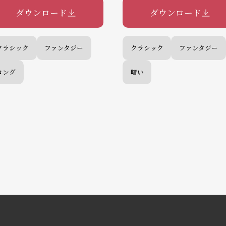
ダウンロード
ダウンロード
クラシック
ファンタジー
クラシック
ファンタジー
ロング
暗い