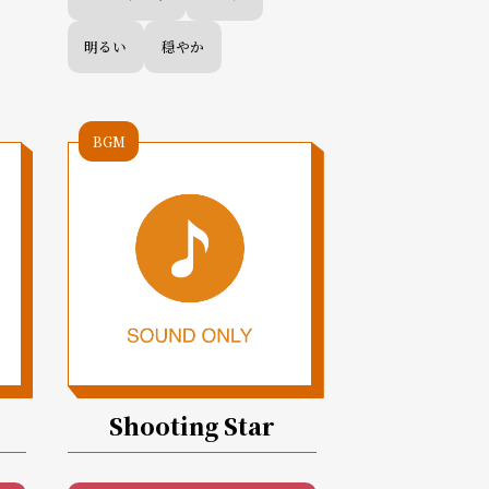
明るい
穏やか
BGM
Shooting Star