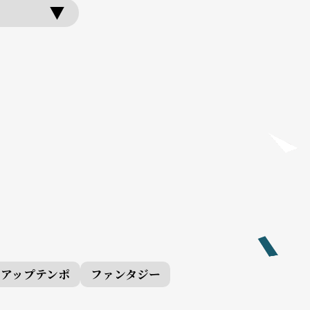
アップテンポ
ファンタジー