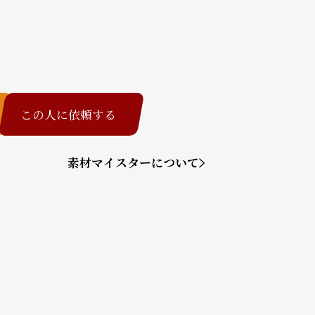
この人に依頼する
素材マイスターについて