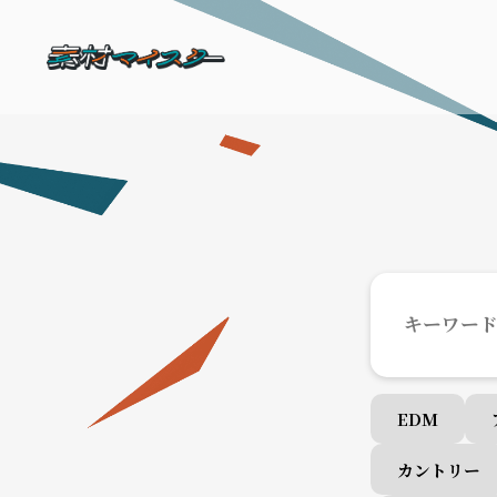
EDM
カントリー