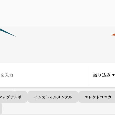
アップテンポ
インストゥルメンタル
エレクトロニカ