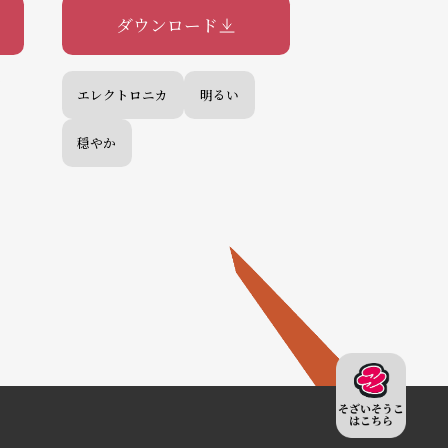
ダウンロード
エレクトロニカ
明るい
穏やか