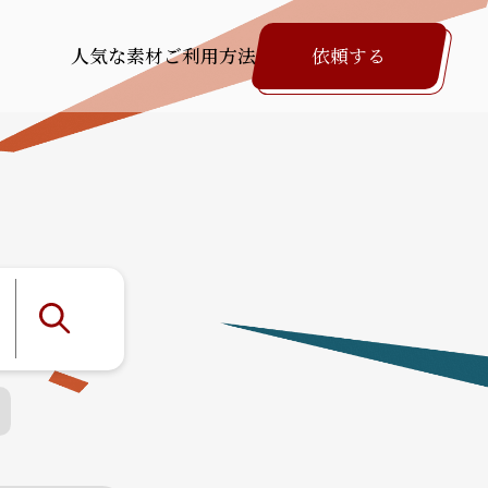
人気な素材
ご利用方法
依頼する