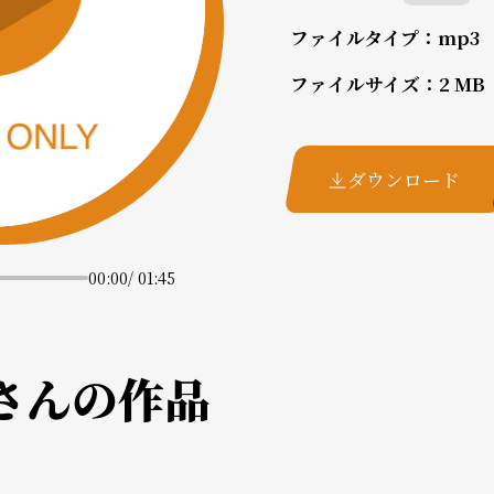
ファイルタイプ：
mp3
ファイルサイズ：
2 MB
ダウンロード
00:00
/
01:45
さんの作品