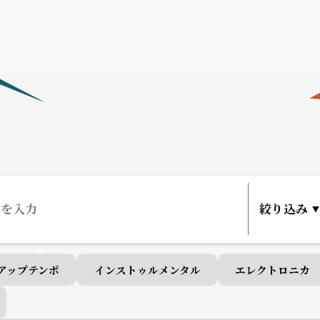
アップテンポ
インストゥルメンタル
エレクトロニカ