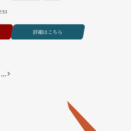
2:53
詳細はこちら
...