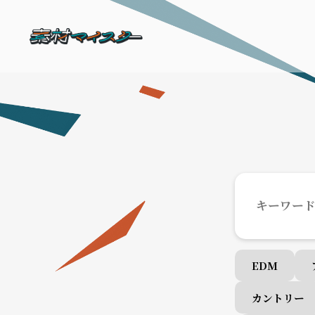
EDM
カントリー