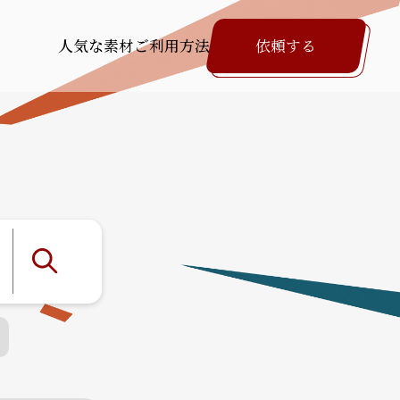
人気な素材
ご利用方法
依頼する