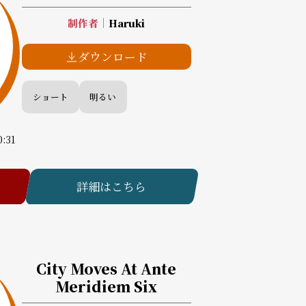
制作者
｜
Haruki
ダウンロード
ショート
明るい
0:31
詳細はこちら
City Moves At Ante
Meridiem Six