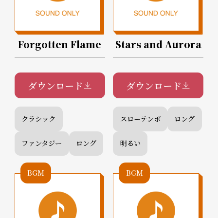
Forgotten Flame
Stars and Aurora
ダウンロード
ダウンロード
クラシック
スローテンポ
ロング
ファンタジー
ロング
明るい
BGM
BGM