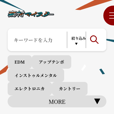
EDM
アップテンポ
インストゥルメンタル
エレクトロニカ
カントリー
MORE