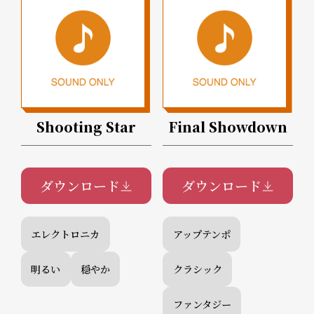
Shooting Star
Final Showdown
ダウンロード
ダウンロード
エレクトロニカ
アップテンポ
明るい
穏やか
クラシック
ファンタジー