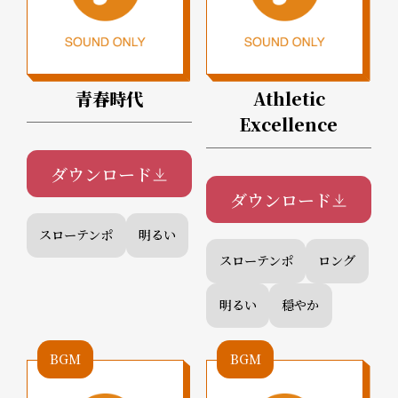
青春時代
Athletic
Excellence
ダウンロード
ダウンロード
スローテンポ
明るい
スローテンポ
ロング
明るい
穏やか
BGM
BGM