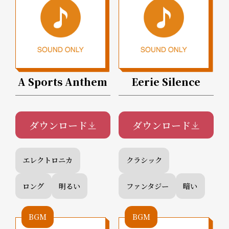
A Sports Anthem
Eerie Silence
ダウンロード
ダウンロード
エレクトロニカ
クラシック
ロング
明るい
ファンタジー
暗い
BGM
BGM