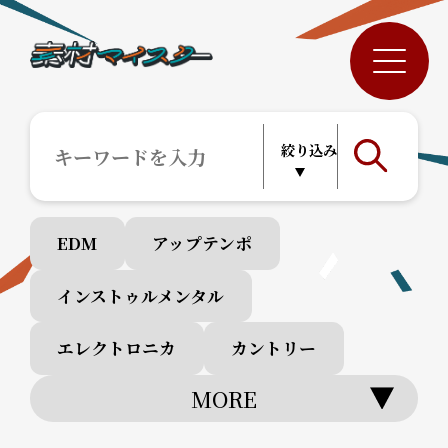
EDM
アップテンポ
インストゥルメンタル
エレクトロニカ
カントリー
MORE