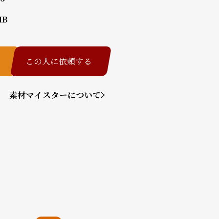
MB
この人に依頼する
素材マイスターについて