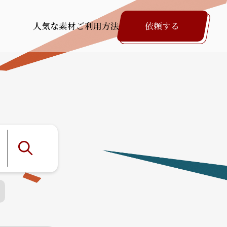
人気な素材
ご利用方法
依頼する