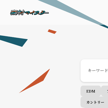
EDM
カントリー