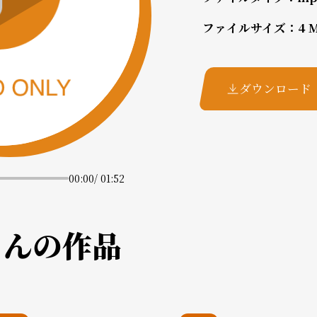
ファイルサイズ：
4 
ダウンロード
00:00
/
01:52
さんの作品