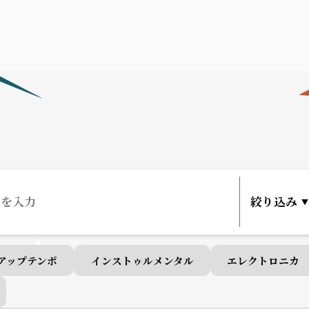
アップテンポ
インストゥルメンタル
エレクトロニカ