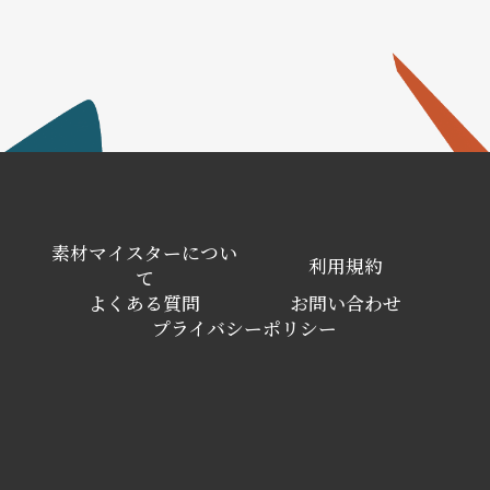
素材マイスターについ
利用規約
て
よくある質問
お問い合わせ
プライバシーポリシー