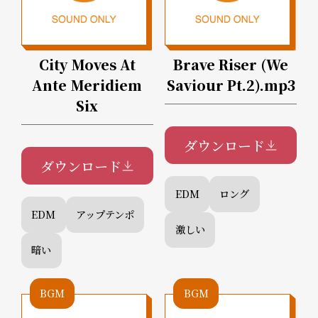
City Moves At
Brave Riser (We
Ante Meridiem
Saviour Pt.2).mp3
Six
ダウンロード
ダウンロード
EDM
ロング
EDM
アップテンポ
激しい
暗い
BGM
BGM