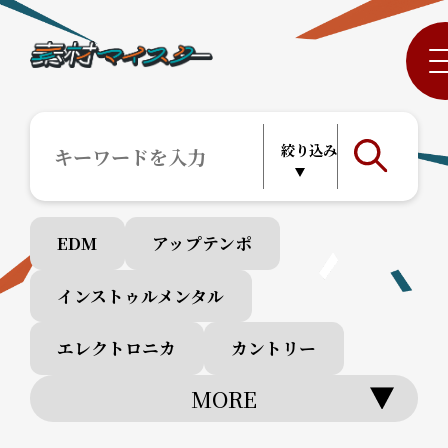
EDM
アップテンポ
インストゥルメンタル
エレクトロニカ
カントリー
MORE