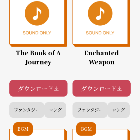
The Book of A
Enchanted
Journey
Weapon
ダウンロード
ダウンロード
ファンタジー
ロング
ファンタジー
ロング
BGM
BGM