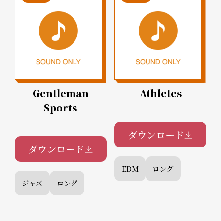
Gentleman
Athletes
Sports
ダウンロード
ダウンロード
EDM
ロング
ジャズ
ロング