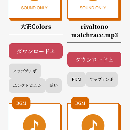
大正Colors
rivaltono
matchrace.mp3
ダウンロード
ダウンロード
アップテンポ
EDM
アップテンポ
エレクトロニカ
暗い
BGM
BGM