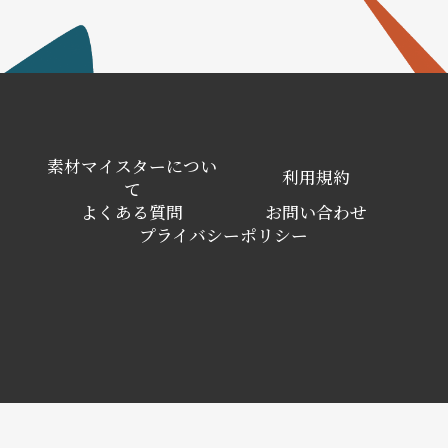
素材マイスターについ
利用規約
て
よくある質問
お問い合わせ
プライバシーポリシー