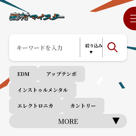
EDM
アップテンポ
インストゥルメンタル
エレクトロニカ
カントリー
MORE