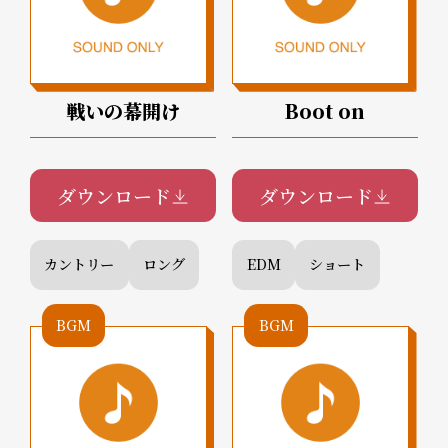
戦いの幕開け
Boot on
ダウンロード
ダウンロード
カントリー
ロング
EDM
ショート
BGM
BGM