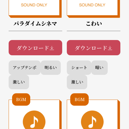
パラダイムシネマ
こわい
ダウンロード
ダウンロード
アップテンポ
明るい
ショート
暗い
激しい
激しい
BGM
BGM