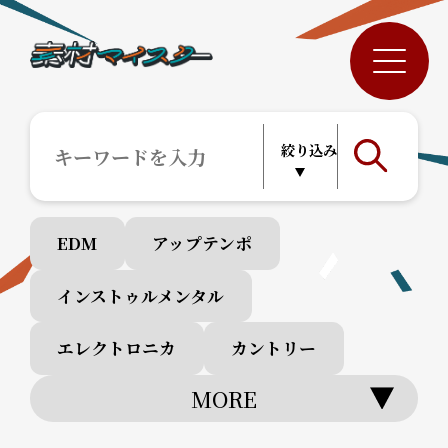
EDM
アップテンポ
インストゥルメンタル
エレクトロニカ
カントリー
MORE