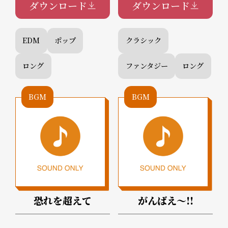
ダウンロード
ダウンロード
EDM
ポップ
クラシック
ロング
ファンタジー
ロング
BGM
BGM
恐れを超えて
がんばえ～!!