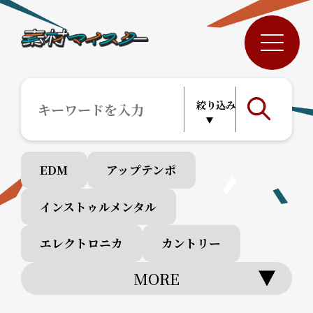
EDM
アップテンポ
インストゥルメンタル
エレクトロニカ
カントリー
MORE