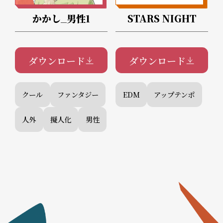
かかし_男性1
STARS NIGHT
ダウンロード
ダウンロード
クール
ファンタジー
EDM
アップテンポ
人外
擬人化
男性