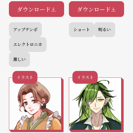
ダウンロード
ダウンロード
アップテンポ
ショート
明るい
エレクトロニカ
激しい
イラスト
イラスト