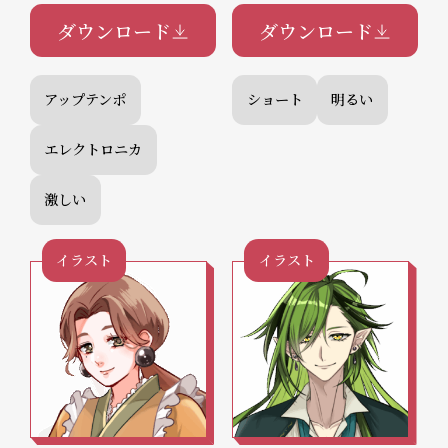
ダウンロード
ダウンロード
アップテンポ
ショート
明るい
エレクトロニカ
激しい
イラスト
イラスト