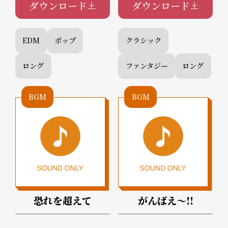
ダウンロード
ダウンロード
EDM
ポップ
クラシック
ロング
ファンタジー
ロング
BGM
BGM
恐れを超えて
がんばえ～!!