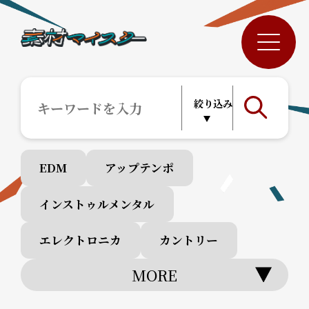
EDM
アップテンポ
インストゥルメンタル
エレクトロニカ
カントリー
MORE