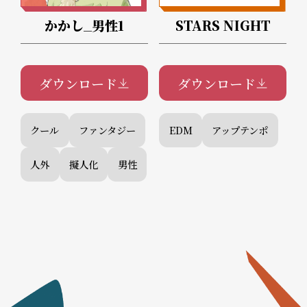
かかし_男性1
STARS NIGHT
ダウンロード
ダウンロード
クール
ファンタジー
EDM
アップテンポ
人外
擬人化
男性