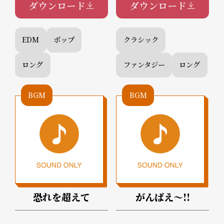
ダウンロード
ダウンロード
EDM
ポップ
クラシック
ロング
ファンタジー
ロング
BGM
BGM
恐れを超えて
がんばえ～!!