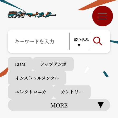
EDM
アップテンポ
インストゥルメンタル
エレクトロニカ
カントリー
MORE