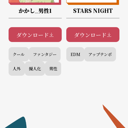
かかし_男性1
STARS NIGHT
ダウンロード
ダウンロード
クール
ファンタジー
EDM
アップテンポ
人外
擬人化
男性