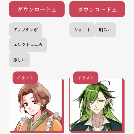
ダウンロード
ダウンロード
アップテンポ
ショート
明るい
エレクトロニカ
激しい
イラスト
イラスト